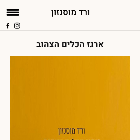
ארגז הכלים הצהוב