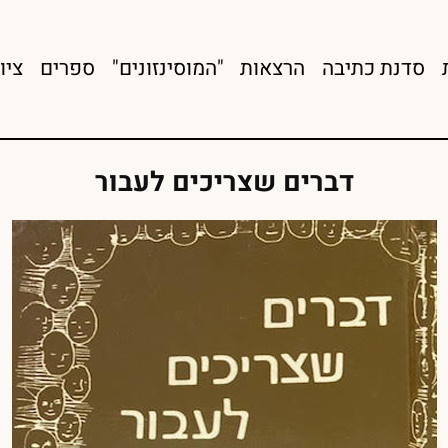
סדנת כתיבה
הרצאות
"המוסינזונים"
ספרים
ציו
דברים שצריכים לעבור