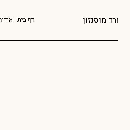
דף בית
אודות