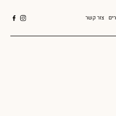
רים
צור קשר