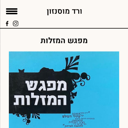
מפגש המזלות