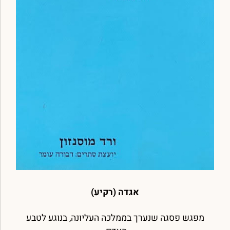
אגדה (רקיע)
מפגש פסגה שנערך בממלכה העליונה, בנוגע לטבע